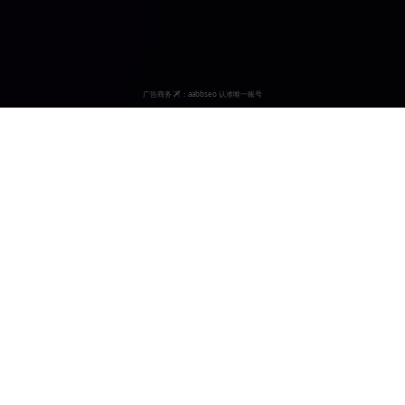
影视天堂
免费日韩电影观看，高清资源与最新电影推荐，带你领略不
一样的电影世界。我们致力于为用户提供最优质的观影体
验。
contact@movieheaven.com
快速链接